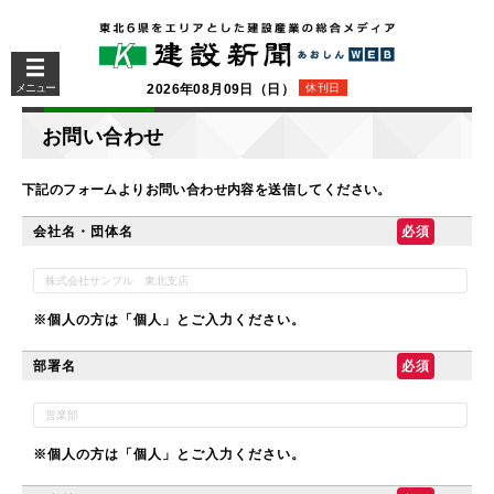
メニュー
2026年08月09日（日）
休刊日
お問い合わせ
下記のフォームよりお問い合わせ内容を送信してください。
会社名・団体名
※個人の方は「個人」とご入力ください。
部署名
※個人の方は「個人」とご入力ください。