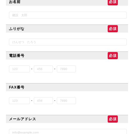
お名前
ふりがな
電話番号
-
-
FAX番号
-
-
メールアドレス