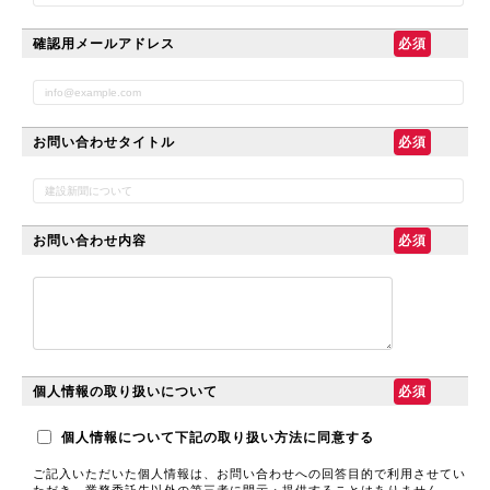
確認用メールアドレス
お問い合わせタイトル
お問い合わせ内容
個人情報の取り扱いについて
個人情報について下記の取り扱い方法に同意する
ご記入いただいた個人情報は、お問い合わせへの回答目的で利用させてい