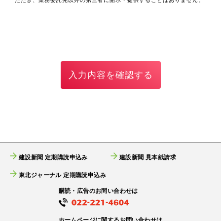
ただき、業務委託先以外の第三者に開示・提供することはありません。
建設新聞 定期購読申込み
建設新聞 見本紙請求
東北ジャーナル 定期購読申込み
購読・広告のお問い合わせは
ホームページに関するお問い合わせは