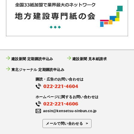
建設新聞 定期購読申込み
建設新聞 見本紙請求
東北ジャーナル 定期購読申込み
購読・広告のお問い合わせは
ホームページに関するお問い合わせは
aosin@kensetsu-sinbun.co.jp
メールで問い合わせる