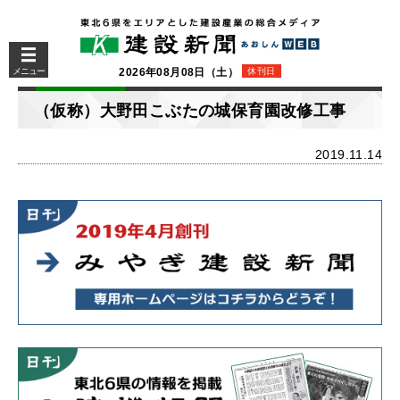
メニュー
2026年08月08日（土）
休刊日
（仮称）大野田こぶたの城保育園改修工事
2019.11.14