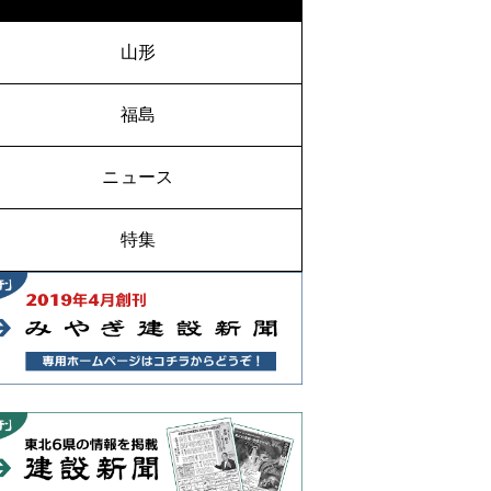
山形
福島
ニュース
特集