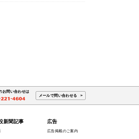
のお問い合わせは
メールで問い合わせる
設新聞記事
広告
面
広告掲載のご案内