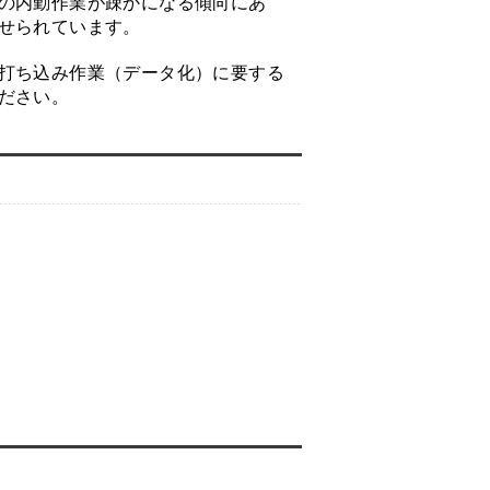
の内勤作業が疎かになる傾向にあ
せられています。
打ち込み作業（データ化）に要する
ださい。