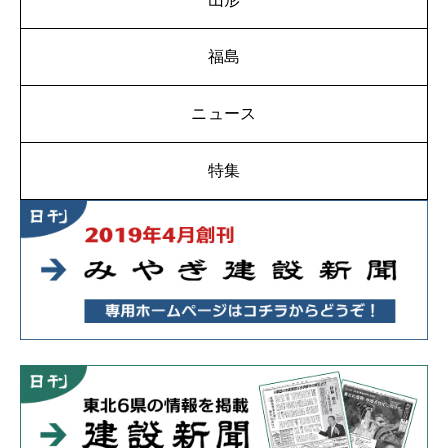
福島
ニュース
特集