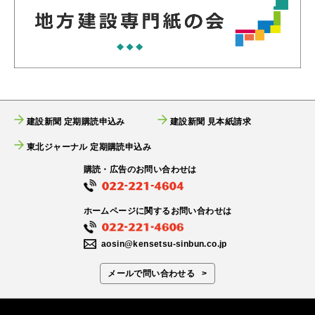
建設新聞 定期購読申込み
建設新聞 見本紙請求
東北ジャーナル 定期購読申込み
購読・広告のお問い合わせは
ホームページに関するお問い合わせは
aosin@kensetsu-sinbun.co.jp
メールで問い合わせる