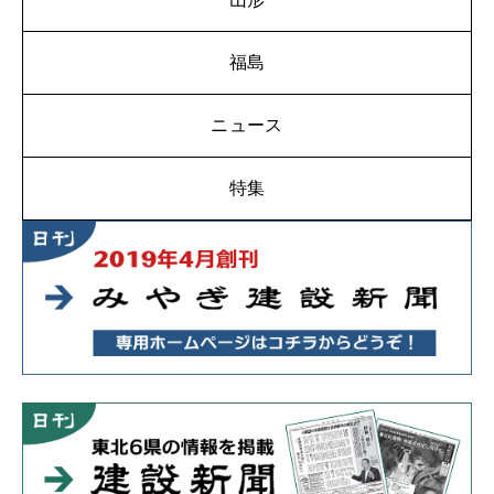
福島
ニュース
特集