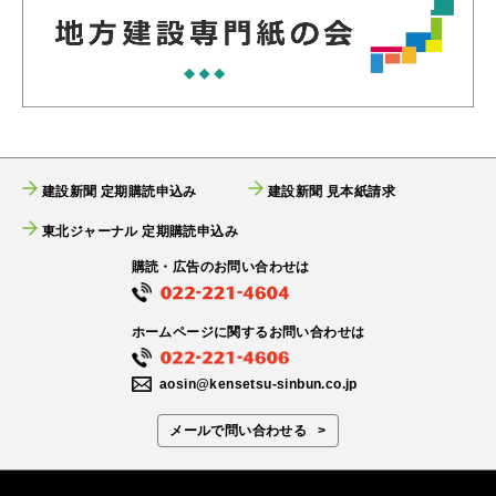
建設新聞 定期購読申込み
建設新聞 見本紙請求
東北ジャーナル 定期購読申込み
購読・広告のお問い合わせは
ホームページに関するお問い合わせは
aosin@kensetsu-sinbun.co.jp
メールで問い合わせる