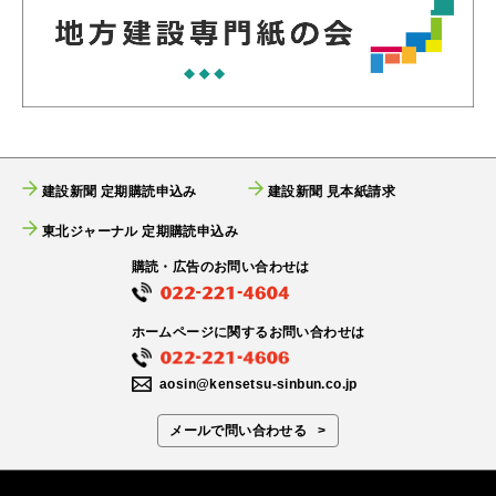
建設新聞 定期購読申込み
建設新聞 見本紙請求
東北ジャーナル 定期購読申込み
購読・広告のお問い合わせは
ホームページに関するお問い合わせは
aosin@kensetsu-sinbun.co.jp
メールで問い合わせる