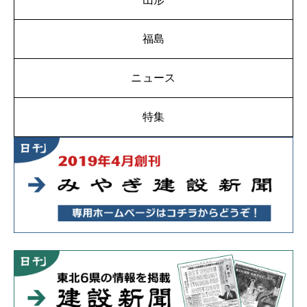
福島
ニュース
特集