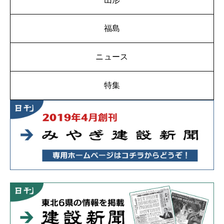
福島
ニュース
特集