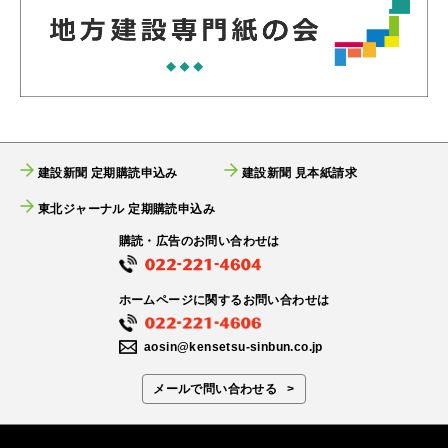
建設新聞 定期購読申込み
建設新聞 見本紙請求
東北ジャーナル 定期購読申込み
購読・広告のお問い合わせは
ホームページに関するお問い合わせは
aosin@kensetsu-sinbun.co.jp
メールで問い合わせる