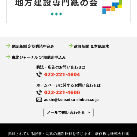
建設新聞 定期購読申込み
建設新聞 見本紙請求
東北ジャーナル 定期購読申込み
購読・広告のお問い合わせは
ホームページに関するお問い合わせは
aosin@kensetsu-sinbun.co.jp
メールで問い合わせる
掲載されている記事・写真の無断転載を禁じます。著作権は株式会社建