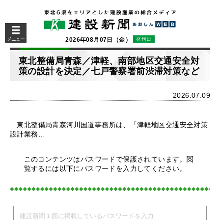
メニュー
2026年08月07日（金）
発刊日
東北整備局青森／津軽、南部地区交通安全対
策の設計を決定／七戸警察署前渋滞対策など
2026.07.09
東北整備局青森河川国道事務所は、「津軽地区交通安全対策
設計業務…
このコンテンツはパスワードで保護されています。閲
覧するには以下にパスワードを入力してください。