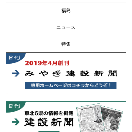
福島
ニュース
特集