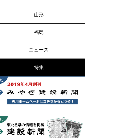
山形
福島
ニュース
特集