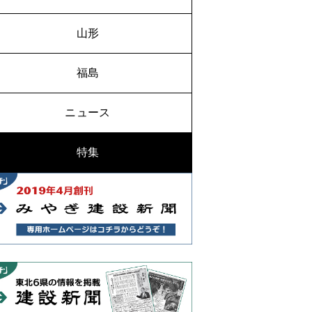
山形
福島
ニュース
特集