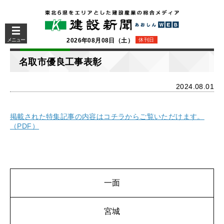
メニュー
2026年08月08日（土）
休刊日
名取市優良工事表彰
2024.08.01
掲載された特集記事の内容はコチラからご覧いただけます。
（PDF）
一面
宮城