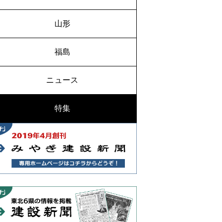
山形
福島
ニュース
特集