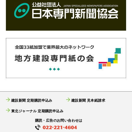
建設新聞 定期購読申込み
建設新聞 見本紙請求
東北ジャーナル 定期購読申込み
購読・広告のお問い合わせは