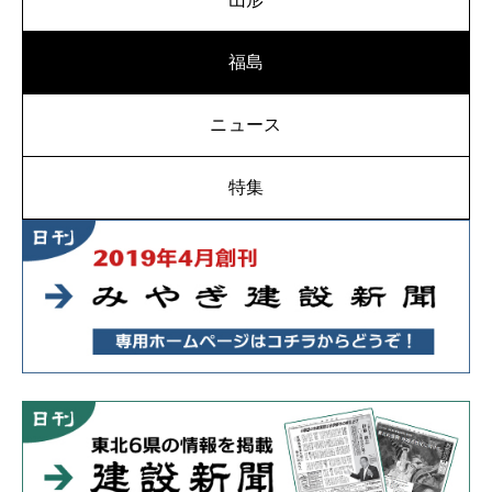
福島
ニュース
特集