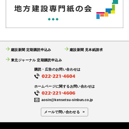
建設新聞 定期購読申込み
建設新聞 見本紙請求
東北ジャーナル 定期購読申込み
購読・広告のお問い合わせは
ホームページに関するお問い合わせは
aosin@kensetsu-sinbun.co.jp
メールで問い合わせる