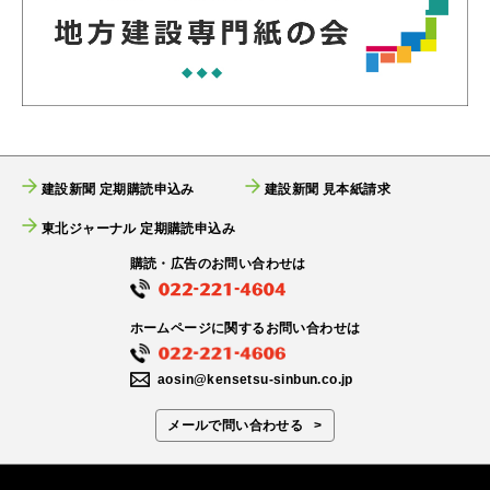
建設新聞 定期購読申込み
建設新聞 見本紙請求
東北ジャーナル 定期購読申込み
購読・広告のお問い合わせは
ホームページに関するお問い合わせは
aosin@kensetsu-sinbun.co.jp
メールで問い合わせる