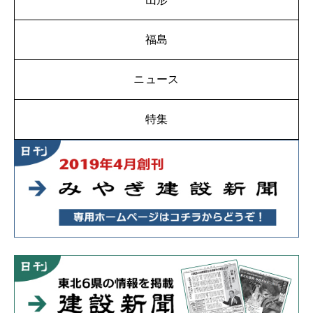
福島
ニュース
特集