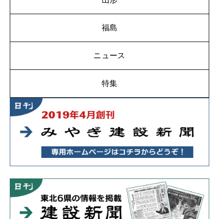
福島
ニュース
特集