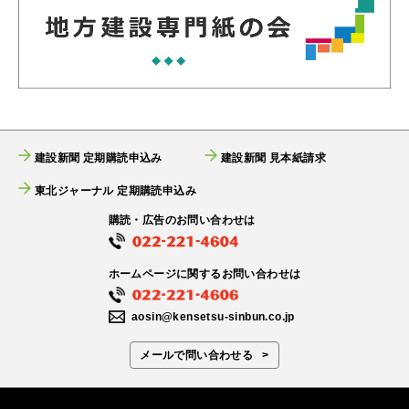
建設新聞 定期購読申込み
建設新聞 見本紙請求
東北ジャーナル 定期購読申込み
購読・広告のお問い合わせは
ホームページに関するお問い合わせは
aosin@kensetsu-sinbun.co.jp
メールで問い合わせる