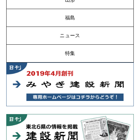
福島
ニュース
特集