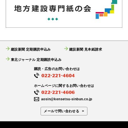
建設新聞 定期購読申込み
建設新聞 見本紙請求
東北ジャーナル 定期購読申込み
購読・広告のお問い合わせは
ホームページに関するお問い合わせは
aosin@kensetsu-sinbun.co.jp
メールで問い合わせる