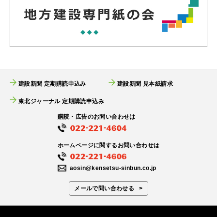
建設新聞 定期購読申込み
建設新聞 見本紙請求
東北ジャーナル 定期購読申込み
購読・広告のお問い合わせは
ホームページに関するお問い合わせは
aosin@kensetsu-sinbun.co.jp
メールで問い合わせる