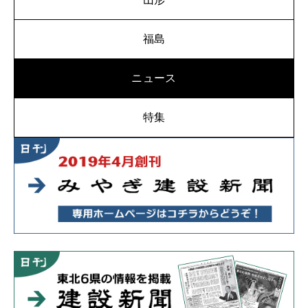
福島
ニュース
特集