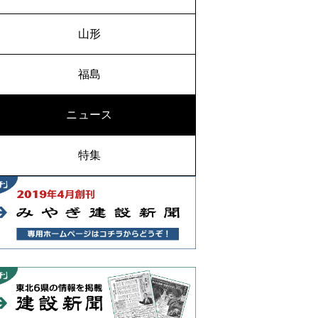
山形
福島
ニュース
特集