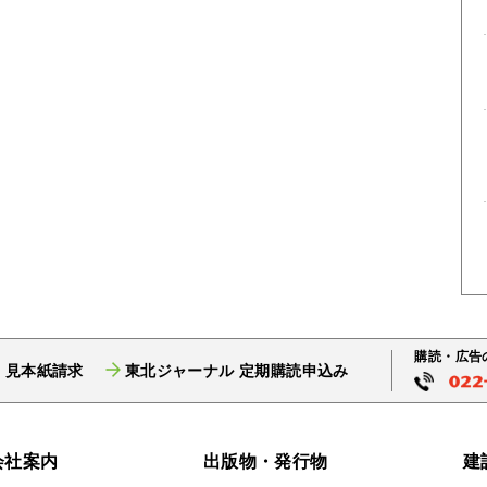
購読・広告
 見本紙請求
東北ジャーナル 定期購読申込み
会社案内
出版物・発行物
建