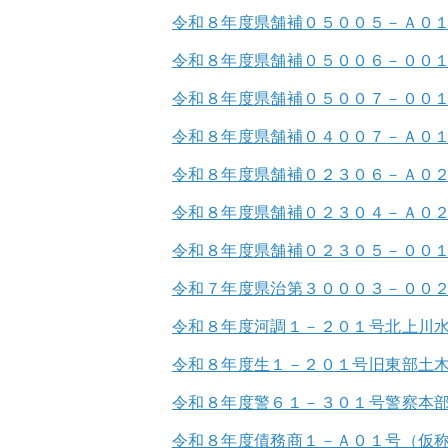
令和８年度県舗補０５００５－Ａ０
令和８年度県舗補０５００６－００
令和８年度県舗補０５００７－００
令和８年度県舗補０４００７－Ａ０
令和８年度県舗補０２３０６－Ａ０
令和８年度県舗補０２３０４－Ａ０
令和８年度県舗補０２３０５－００
令和７年度県治第３０００３－００
令和８年度河調１－２０１号北上川
令和８年度生１－２０１号旧東部土
令和８年度警６１－３０１号警察本
令和８年度債務商１－Ａ０１号（仮