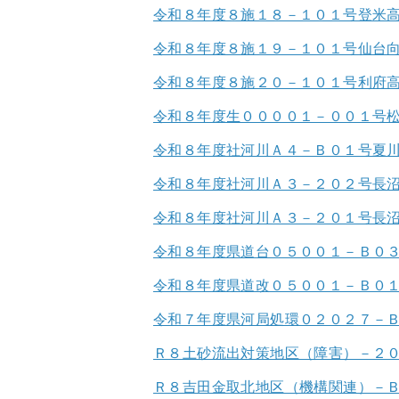
令和８年度８施１８－１０１号登米
令和８年度８施１９－１０１号仙台
令和８年度８施２０－１０１号利府
令和８年度生００００１－００１号
令和８年度社河川Ａ４－Ｂ０１号夏
令和８年度社河川Ａ３－２０２号長
令和８年度社河川Ａ３－２０１号長
令和８年度県道台０５００１－Ｂ０
令和８年度県道改０５００１－Ｂ０
令和７年度県河局処環０２０２７－
Ｒ８土砂流出対策地区（障害）－２
Ｒ８吉田金取北地区（機構関連）－