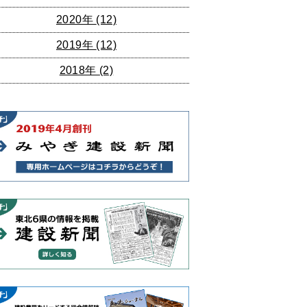
2020年
(12)
2019年
(12)
2018年
(2)