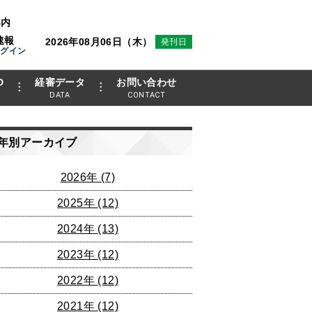
案内
速報
2026年08月06日（木）
発刊日
ログイン
D
経審データ
お問い合わせ
DATA
CONTACT
年別アーカイブ
2026年
(7)
2025年
(12)
2024年
(13)
2023年
(12)
2022年
(12)
2021年
(12)