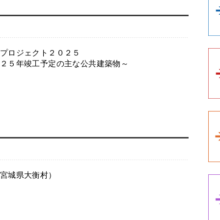
プロジェクト２０２５
２５年竣工予定の主な公共建築物～
宮城県大衡村）