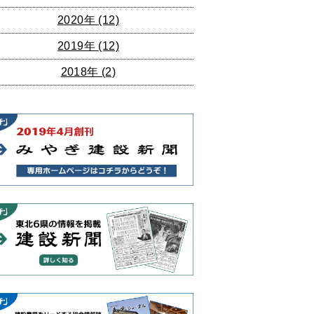
2020年
(12)
2019年
(12)
2018年
(2)