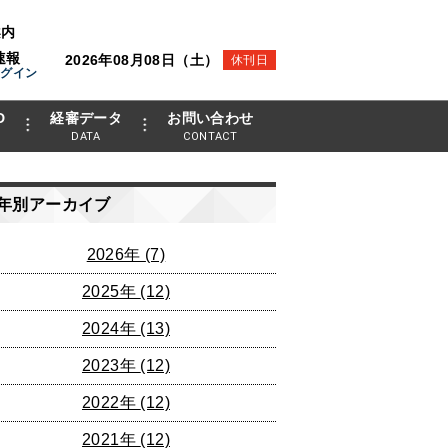
案内
速報
2026年08月08日（土）
休刊日
ログイン
D
経審データ
お問い合わせ
DATA
CONTACT
年別アーカイブ
2026年
(7)
2025年
(12)
2024年
(13)
2023年
(12)
2022年
(12)
2021年
(12)