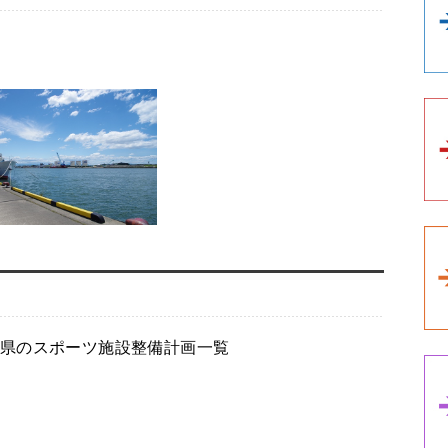
県のスポーツ施設整備計画一覧