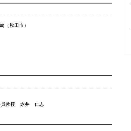
崎（秋田市）
客員教授 赤井 仁志