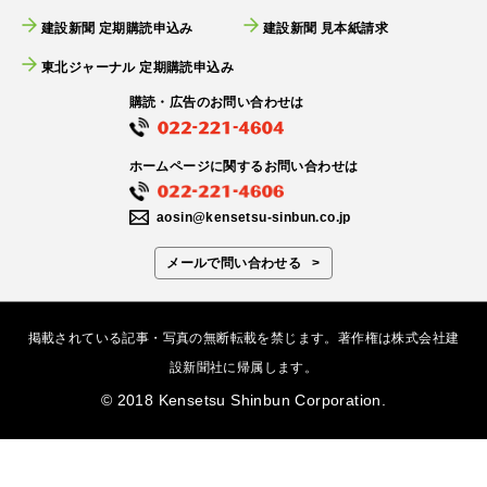
建設新聞 定期購読申込み
建設新聞 見本紙請求
東北ジャーナル 定期購読申込み
購読・広告のお問い合わせは
ホームページに関するお問い合わせは
aosin@kensetsu-sinbun.co.jp
メールで問い合わせる
掲載されている記事・写真の無断転載を禁じます。著作権は株式会社建
設新聞社に帰属します。
© 2018 Kensetsu Shinbun Corporation.