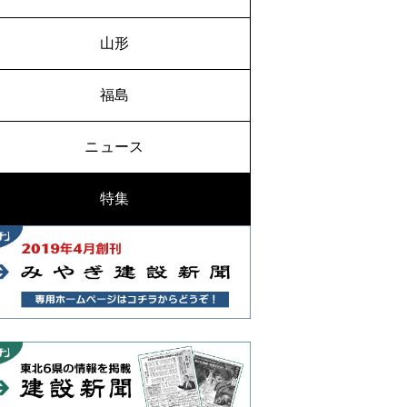
山形
福島
ニュース
特集