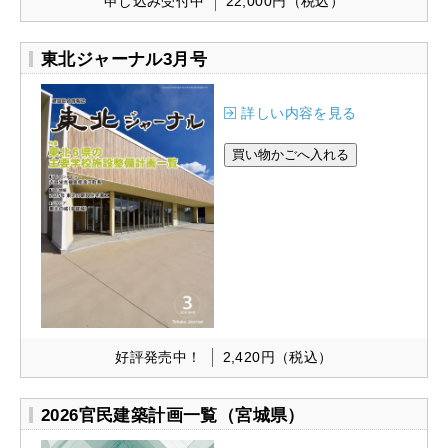
申し込み受付中
22,000円
（税込）
東北ジャーナル3月号
詳しい内容を見る
好評発売中！
2,420円
（税込）
2026官民建築計画一覧（宮城県）