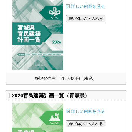
詳しい内容を見る
好評発売中
11,000円
（税込）
2026官民建築計画一覧（青森県）
詳しい内容を見る