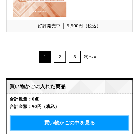
好評発売中
5,500円
（税込）
次へ
1
2
3
買い物かごに入れた商品
合計数量：
0点
合計金額：
¥0円
（税込）
買い物かごの中を見る