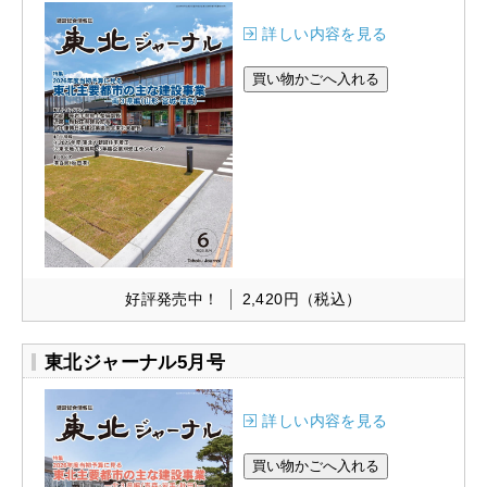
詳しい内容を見る
好評発売中！
2,420円
（税込）
東北ジャーナル5月号
詳しい内容を見る