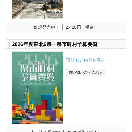
好評発売中！
2,420円
（税込）
2026年度東北6県・県市町村予算要覧
詳しい内容を見る