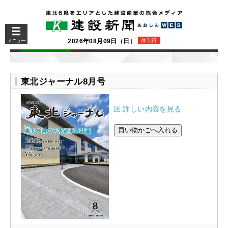
メニュー
2026年08月09日（日）
休刊日
東北ジャーナル8月号
詳しい内容を見る