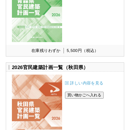
在庫残りわずか
5,500円
（税込）
2026官民建築計画一覧（秋田県）
詳しい内容を見る