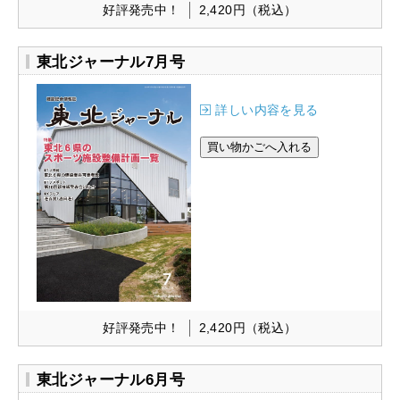
好評発売中！
2,420円
（税込）
東北ジャーナル7月号
詳しい内容を見る
好評発売中！
2,420円
（税込）
東北ジャーナル6月号