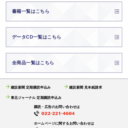
書籍一覧はこちら
データCD一覧はこちら
全商品一覧はこちら
建設新聞 定期購読申込み
建設新聞 見本紙請求
東北ジャーナル 定期購読申込み
購読・広告のお問い合わせは
ホームページに関するお問い合わせは