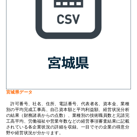
宮城県データ
許可番号、社名、住所、電話番号、代表者名、資本金、業種
別の平均完成工事高、自己資本額と平均利益額、経営状況分析
の結果（財務諸表からの点数）、業種別の技術職員数と元請完
工高平均、労働福祉や営業年数などの経営事項審査結果に記載
されている各企業状況の詳細を収録。一目でその企業の得意分
野や経営状況が分かります。