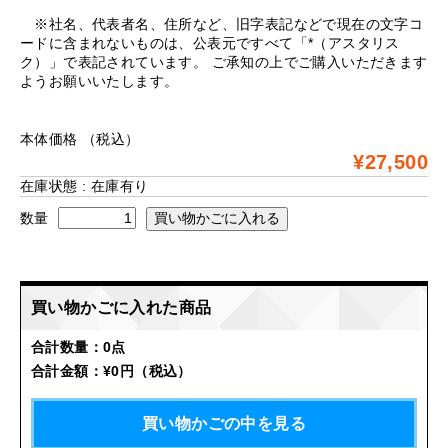
※社名、代表者名、住所など、旧字表記などで現在の文字コ
ードに含まれないものは、公表元ですべて「*（アスタリス
ク）」で表記されています。 ご承知の上でご購入いただきます
ようお願いいたします。
本体価格
（税込）
¥27,500
在庫状態 : 在庫有り
数量
買い物かごに入れた商品
合計数量：
0点
合計金額：
¥0円
（税込）
買い物かごの中を見る