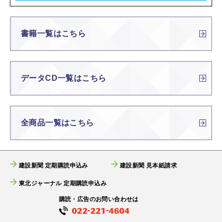
書籍一覧はこちら
データCD一覧はこちら
全商品一覧はこちら
建設新聞 定期購読申込み
建設新聞 見本紙請求
東北ジャーナル 定期購読申込み
購読・広告のお問い合わせは