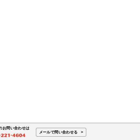
のお問い合わせは
メールで問い合わせる