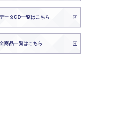
データCD一覧はこちら
全商品一覧はこちら