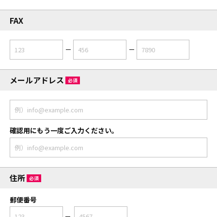
FAX
メールアドレス
必須
確認用にもう一度ご入力ください。
住所
必須
郵便番号