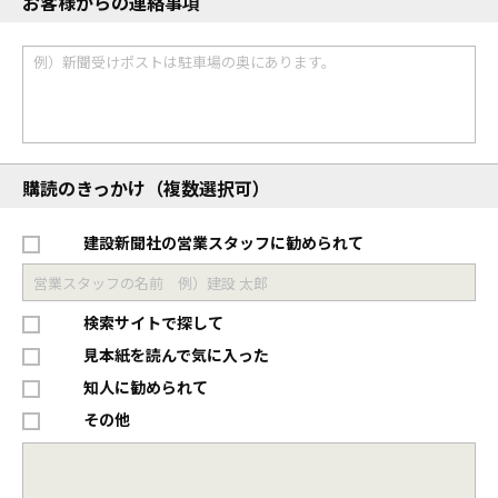
お客様からの連絡事項
購読のきっかけ（複数選択可）
建設新聞社の営業スタッフに勧められて
検索サイトで探して
見本紙を読んで気に入った
知人に勧められて
その他