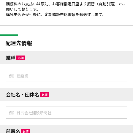
購読料のお支払いは原則、お客様指定口座より振替（自動引落）でお
願いしております。
購読申込み受付後に、定期購読申込書類を郵送致します。
配達先情報
業種
必須
会社名・団体名
必須
部署名
必須