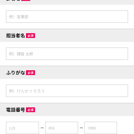
担当者名
必須
ふりがな
必須
電話番号
必須