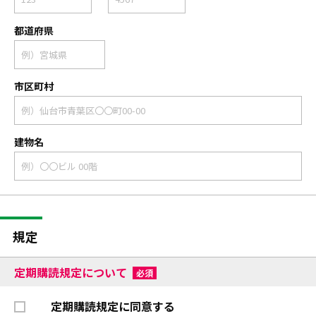
都道府県
市区町村
建物名
規定
定期購読規定について
必須
定期購読規定に同意する