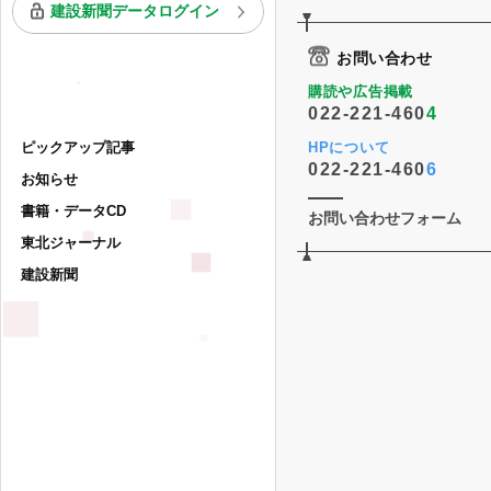
建設新聞データログイン
お問い合わせ
購読や広告掲載
022-221-460
4
ピックアップ記事
HPについて
022-221-460
6
お知らせ
書籍・データCD
お問い合わせフォーム
東北ジャーナル
建設新聞